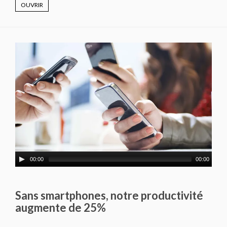
OUVRIR
00:00
00:00
Sans smartphones, notre productivité
augmente de 25%