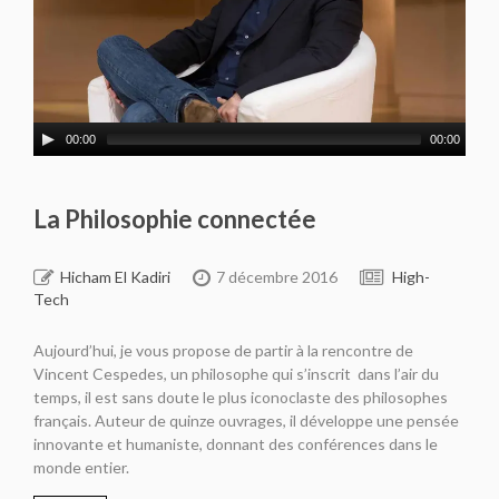
00:00
00:00
La Philosophie connectée
Hicham El Kadiri
7 décembre 2016
High-
Tech
Aujourd’hui, je vous propose de partir à la rencontre de
Vincent Cespedes, un philosophe qui s’inscrit dans l’air du
temps, il est sans doute le plus iconoclaste des philosophes
français. Auteur de quinze ouvrages, il développe une pensée
innovante et humaniste, donnant des conférences dans le
monde entier.