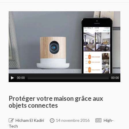
00:00
00:00
Protéger votre maison grâce aux
objets connectes
Hicham El Kadiri
14 novembre 2016
High-
Tech