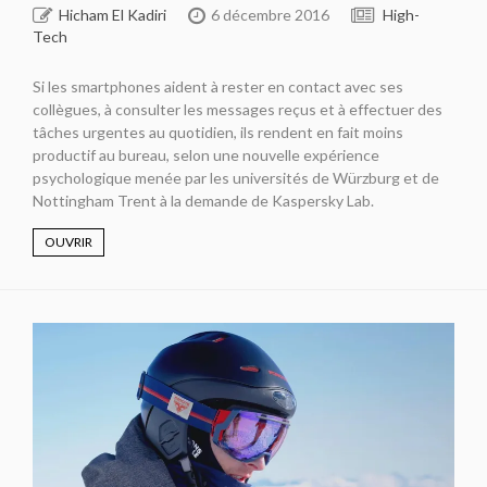
Hicham El Kadiri
6 décembre 2016
High-
Tech
Si les smartphones aident à rester en contact avec ses
collègues, à consulter les messages reçus et à effectuer des
tâches urgentes au quotidien, ils rendent en fait moins
productif au bureau, selon une nouvelle expérience
psychologique menée par les universités de Würzburg et de
Nottingham Trent à la demande de Kaspersky Lab.
OUVRIR