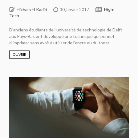
Hicham El Kadiri
30 janvier 2017
High-
Tech
D’anciens étudiants de l’université de technologie de Delft
aux Pays-Bas ont développé une technique qui permet
d’imprimer sans avoir à utiliser de l’encre ou du toner.
OUVRIR