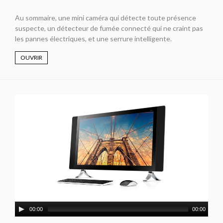
Au sommaire, une mini caméra qui détecte toute présence
suspecte, un détecteur de fumée connecté qui ne craint pas
les pannes électriques, et une serrure intelligente.
OUVRIR
00:00
00:00