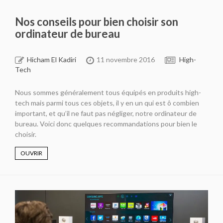
Nos conseils pour bien choisir son
ordinateur de bureau
Hicham El Kadiri
11 novembre 2016
High-
Tech
Nous sommes généralement tous équipés en produits high-
tech mais parmi tous ces objets, il y en un qui est ô combien
important, et qu’il ne faut pas négliger, notre ordinateur de
bureau. Voici donc quelques recommandations pour bien le
choisir.
OUVRIR