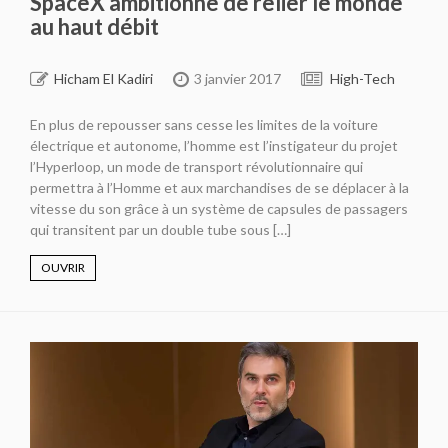
SpaceX ambitionne de relier le monde
au haut débit
Hicham El Kadiri
3 janvier 2017
High-Tech
En plus de repousser sans cesse les limites de la voiture
électrique et autonome, l’homme est l’instigateur du projet
l’Hyperloop, un mode de transport révolutionnaire qui
permettra à l’Homme et aux marchandises de se déplacer à la
vitesse du son grâce à un système de capsules de passagers
qui transitent par un double tube sous […]
OUVRIR