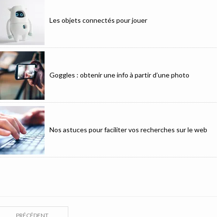
Les objets connectés pour jouer
Goggles : obtenir une info à partir d’une photo
Nos astuces pour faciliter vos recherches sur le web
PRÉCÉDENT