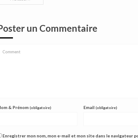
Poster un Commentaire
Nom & Prénom
Email
(obligatoire)
(obligatoire)
Enregistrer mon nom, mon e-mail et mon site dans le navigateur 