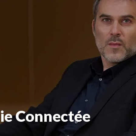
hie Connectée