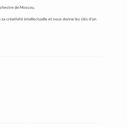
orchestre de Moscou.
a créativité intellectuelle et nous donne les clés d’un