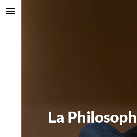
La Philosop