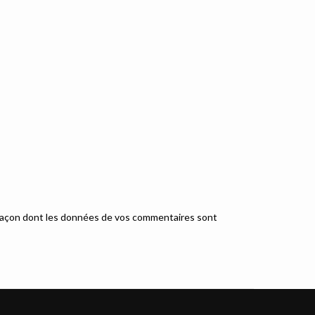
a façon dont les données de vos commentaires sont