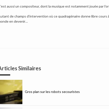
’est aussi un compositeur, dont la musique est notamment jouée par l’
utant de champs d’intervention où ce quadragénaire donne libre cours à s
onde en devenir…
Articles Similaires
Gros plan sur les robots secouristes