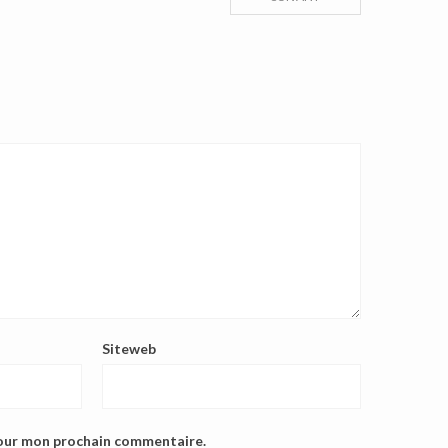
Siteweb
pour mon prochain commentaire.