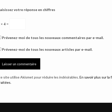
aisissez votre réponse en chiffres
 × 4 =
Prévenez-moi de tous les nouveaux commentaires par e-mail.
Prévenez-moi de tous les nouveaux articles par e-mail.
e site utilise Akismet pour réduire les indésirables.
En savoir plus sur l
raitées
.