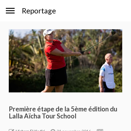
Reportage
Première étape de la 5ème édition du
Lalla Aïcha Tour School