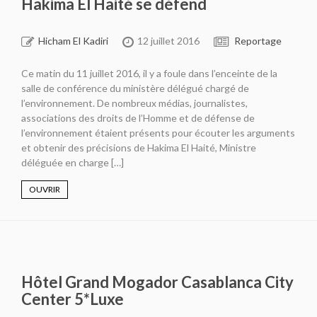
Hakima El Haité se défend
Hicham El Kadiri
12 juillet 2016
Reportage
Ce matin du 11 juillet 2016, il y a foule dans l’enceinte de la
salle de conférence du ministère délégué chargé de
l’environnement. De nombreux médias, journalistes,
associations des droits de l’Homme et de défense de
l’environnement étaient présents pour écouter les arguments
et obtenir des précisions de Hakima El Haité, Ministre
déléguée en charge […]
OUVRIR
Hôtel Grand Mogador Casablanca City
Center 5*Luxe