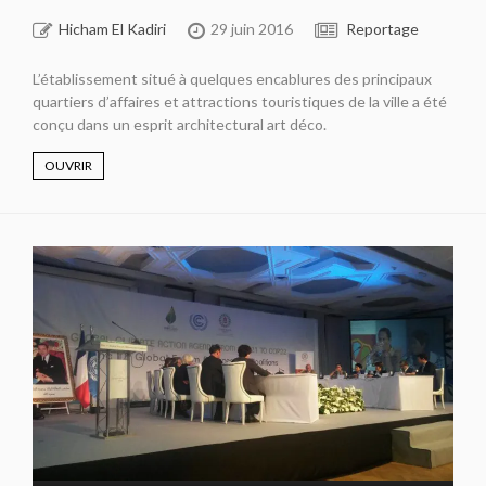
Hicham El Kadiri
29 juin 2016
Reportage
L’établissement situé à quelques encablures des principaux
quartiers d’affaires et attractions touristiques de la ville a été
conçu dans un esprit architectural art déco.
OUVRIR