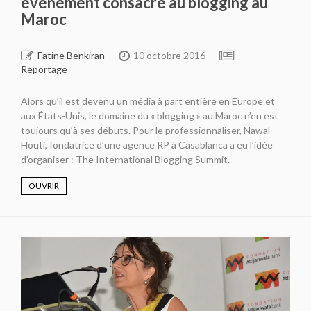
événement consacré au blogging au
Maroc
Fatine Benkiran
10 octobre 2016
Reportage
Alors qu’il est devenu un média à part entière en Europe et
aux États-Unis, le domaine du « blogging » au Maroc n’en est
toujours qu’à ses débuts. Pour le professionnaliser, Nawal
Houti, fondatrice d’une agence RP à Casablanca a eu l’idée
d’organiser : The International Blogging Summit.
OUVRIR