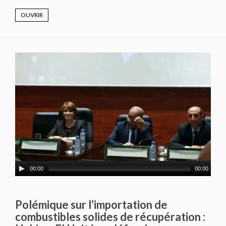
OUVRIR
00:00
00:00
Polémique sur l’importation de
combustibles solides de récupération :