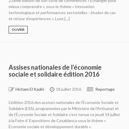
21ème édition de son cycle de conférences « Échanger pour
mieux comprendre », sous le thème « Innovation
technologique et performances sectorielles : études de cas
et retour d’expériences ». Luxe […]
OUVRIR
Assises nationales de l’économie
sociale et solidaire édition 2016
Hicham El Kadiri
18 juillet 2016
Reportage
L’édition 2016 des assises nationales de l’Économie Sociale et
Solidaire (ESS), programmées par le Ministère de l’Artisanat et
de l’Économie Sociale et Solidaire s’est tenue ce jeudi 14 juillet
à la Foire d’ Expositions de Casablanca sous le thème «
Économie sociale et développement durable ».