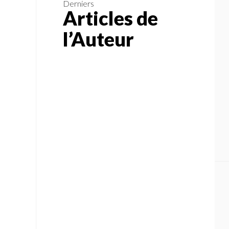
Derniers
Articles de
l’Auteur