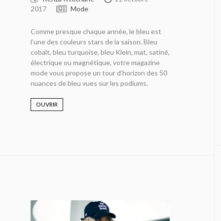
2017
Mode
Comme presque chaque année, le bleu est
l’une des couleurs stars de la saison. Bleu
cobalt, bleu turquoise, bleu Klein, mat, satiné,
électrique ou magnétique, votre magazine
mode vous propose un tour d’horizon des 50
nuances de bleu vues sur les podiums.
OUVRIR