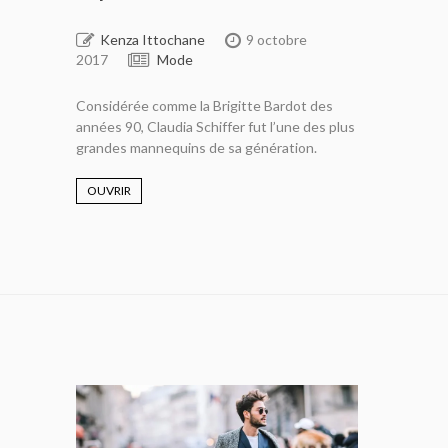
Kenza Ittochane
9 octobre
2017
Mode
Considérée comme la Brigitte Bardot des
années 90, Claudia Schiffer fut l’une des plus
grandes mannequins de sa génération.
OUVRIR