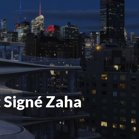
 Signé Zaha