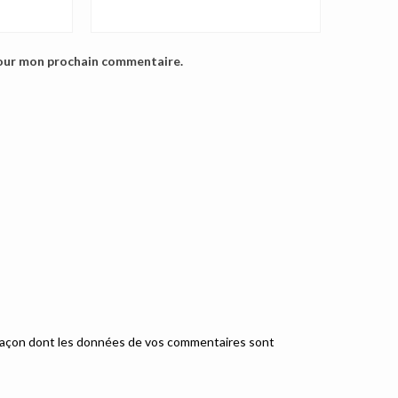
pour mon prochain commentaire.
a façon dont les données de vos commentaires sont