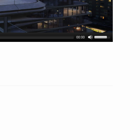
00:00