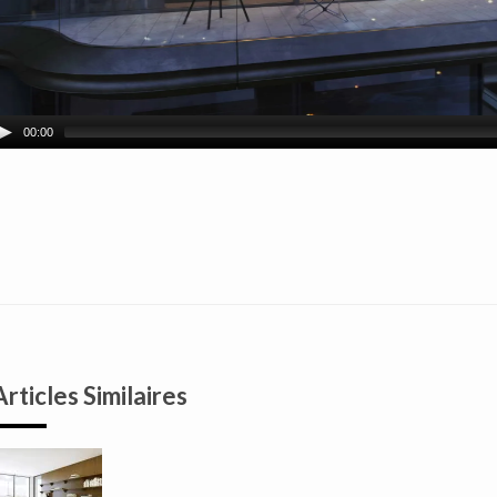
00:00
Articles Similaires