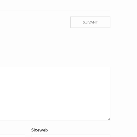
SUIVANT
Siteweb