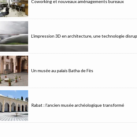
Coworking et nouveaux aménagements bureaux
L’impression 3D en architecture, une technologie disrup
Un musée au palais Batha de Fès
Rabat : l’ancien musée archéologique transformé