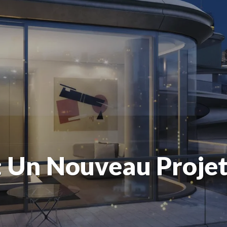
: Un Nouveau Projet