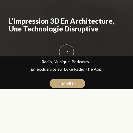
L’impression 3D En Architecture,
Une Technologie Disruptive
Radio, Musique, Podcasts...
En exclusivité sur Luxe Radio The App.
Installer
Yasmina El Kadiri
30 juin 2017
Architecture