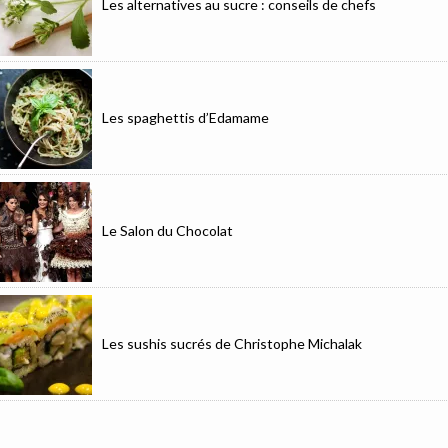
Les alternatives au sucre : conseils de chefs
Les spaghettis d’Edamame
Le Salon du Chocolat
Les sushis sucrés de Christophe Michalak