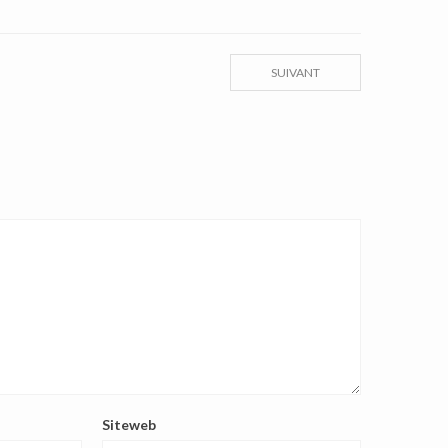
SUIVANT
Siteweb