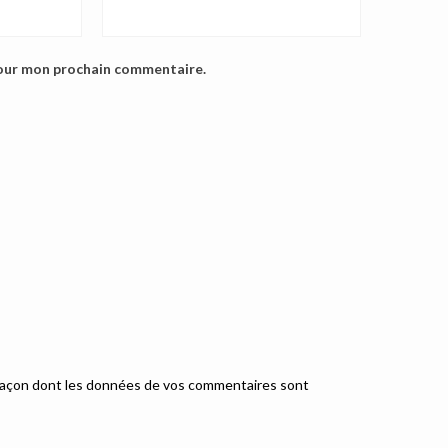
pour mon prochain commentaire.
a façon dont les données de vos commentaires sont