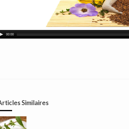
00:00
Articles Similaires