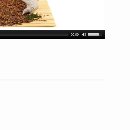
00:00