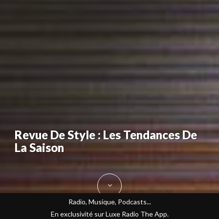
Revue De Style : Les Tendances De
La Saison
Radio, Musique, Podcasts...
En exclusivité sur Luxe Radio The App.