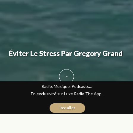
Éviter Le Stress Par Gregory Grand
Radio, Musique, Podcasts...
En exclusivité sur Luxe Radio The App.
Installer
Fatine Benkiran