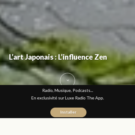
L’art Japonais : L’influence Zen
Radio, Musique, Podcasts...
En exclusivité sur Luxe Radio The App.
Installer