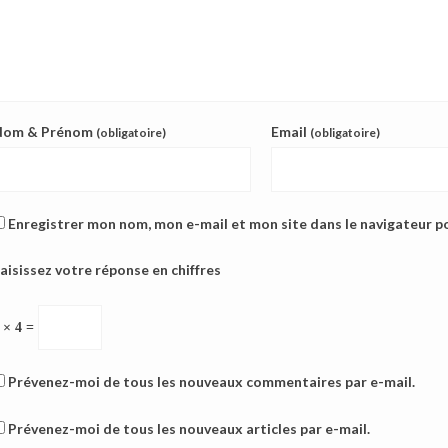
Nom & Prénom
Email
(obligatoire)
(obligatoire)
Enregistrer mon nom, mon e-mail et mon site dans le navigateur 
aisissez votre réponse en chiffres
 × 4 =
Prévenez-moi de tous les nouveaux commentaires par e-mail.
Prévenez-moi de tous les nouveaux articles par e-mail.