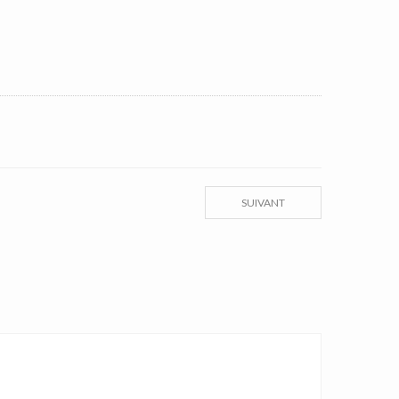
SUIVANT