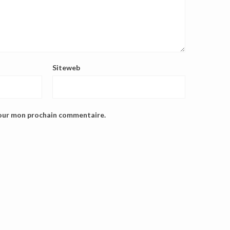
Siteweb
pour mon prochain commentaire.