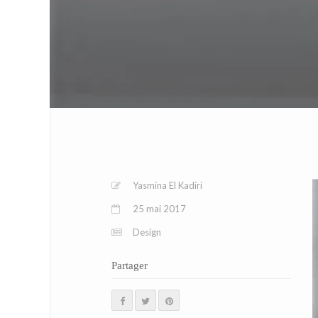
Yasmina El Kadiri
25 mai 2017
Design
Partager