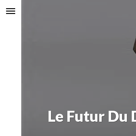
Le Futur Du 