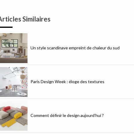
Articles Similaires
Un style scandinave empreint de chaleur du sud
Paris Design Week : éloge des textures
Comment définir le design aujourd’hui ?