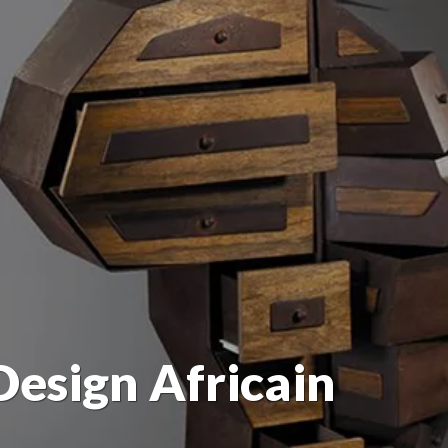
Design Africain