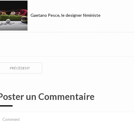
Gaetano Pesce, le designer féministe
PRÉCÉDENT
Poster un Commentaire