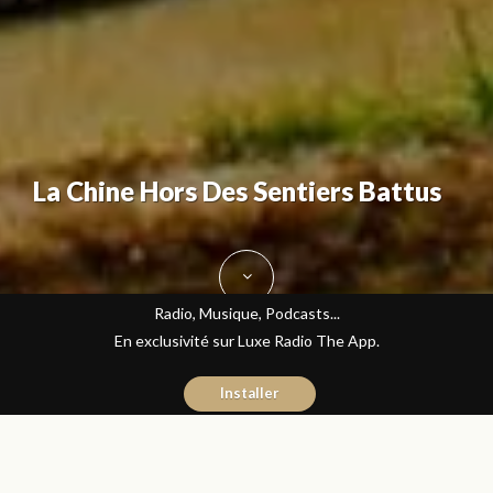
La Chine Hors Des Sentiers Battus
Radio, Musique, Podcasts...
En exclusivité sur Luxe Radio The App.
Installer
Fatine Benkiran