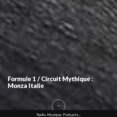
Formule 1 / Circuit Mythique :
Monza Italie
Radio, Musique, Podcasts...