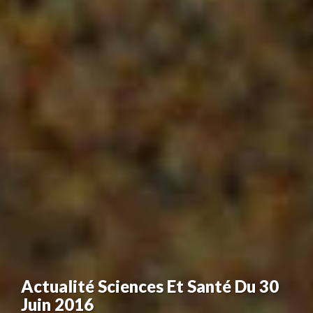
Actualité Sciences Et Santé Du 30
Juin 2016