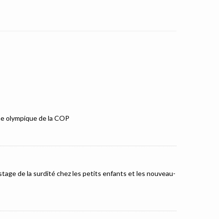
mme olympique de la COP
tage de la surdité chez les petits enfants et les nouveau-