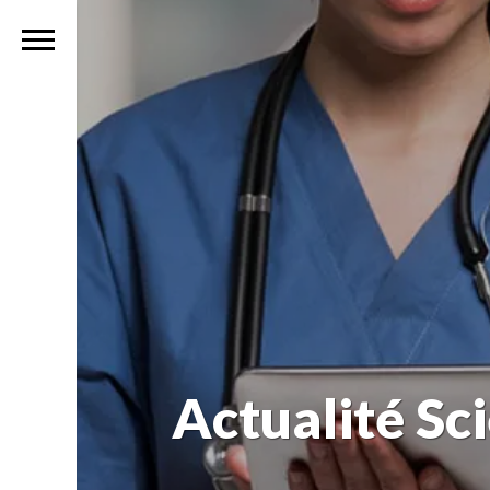
Actualité Sc