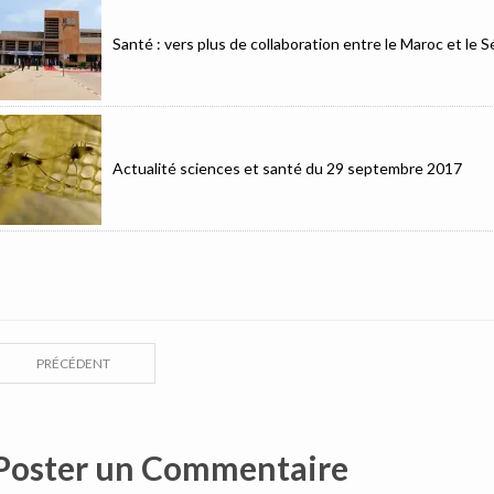
Santé : vers plus de collaboration entre le Maroc et le 
Actualité sciences et santé du 29 septembre 2017
PRÉCÉDENT
Poster un Commentaire