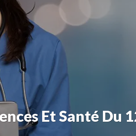
iences Et Santé Du 