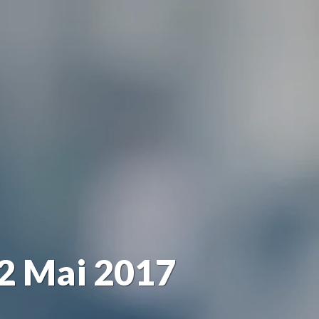
12 Mai 2017