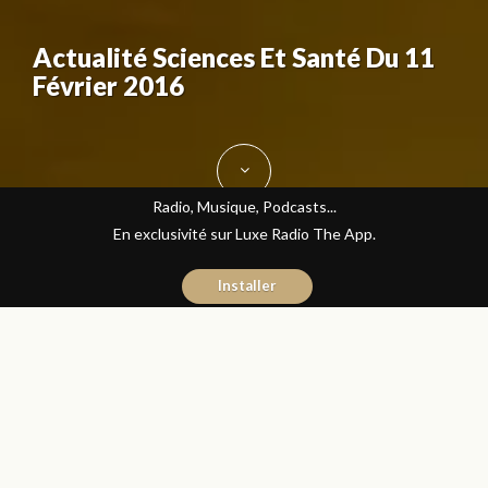
Actualité Sciences Et Santé Du 11
Février 2016
Radio, Musique, Podcasts...
En exclusivité sur Luxe Radio The App.
Installer
Jihane Boudraa
11 février 2016
Sciences et Santé