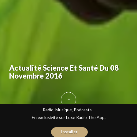
Actualité Science Et Santé Du 08
Novembre 2016
Radio, Musique, Podcasts...
En exclusivité sur Luxe Radio The App.
Installer