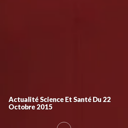
Actualité Science Et Santé Du 22
Octobre 2015