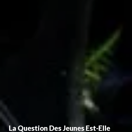
La Question Des Jeunes Est-Elle