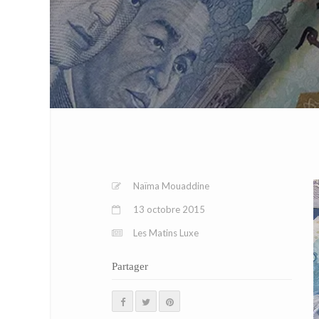
Naïma Mouaddine
13 octobre 2015
Les Matins Luxe
Partager