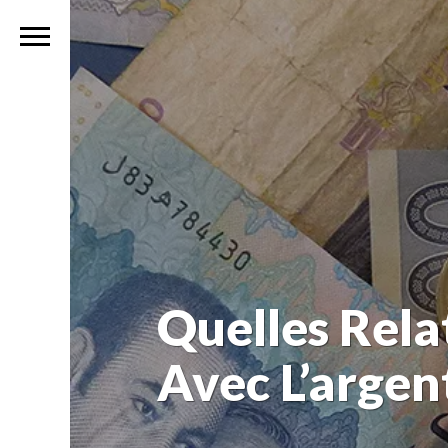
Quelles Rela
Avec L’argen