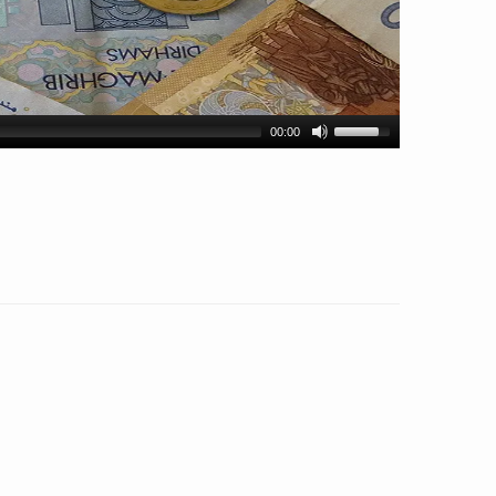
00:00