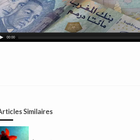
00:00
Articles Similaires