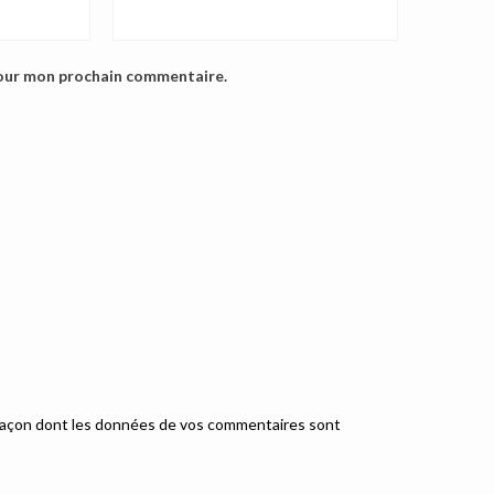
pour mon prochain commentaire.
a façon dont les données de vos commentaires sont