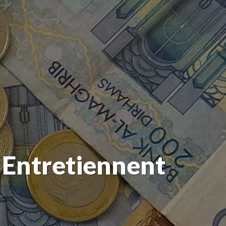
 Entretiennent