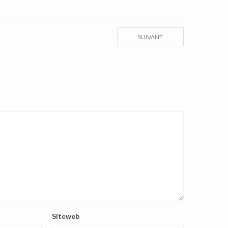
SUIVANT
Siteweb