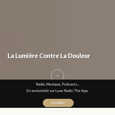
La Lumière Contre La Douleur
Radio, Musique, Podcasts...
En exclusivité sur Luxe Radio The App.
Installer