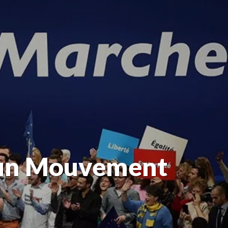
’un Mouvement