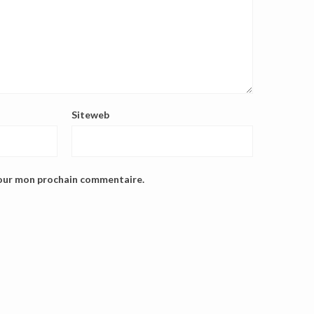
Siteweb
pour mon prochain commentaire.