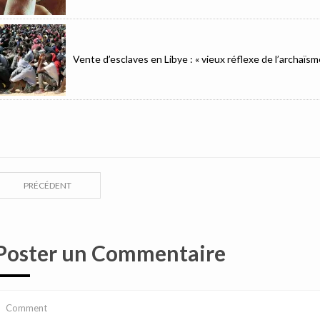
Vente d’esclaves en Libye : « vieux réflexe de l’archaïsm
PRÉCÉDENT
Poster un Commentaire