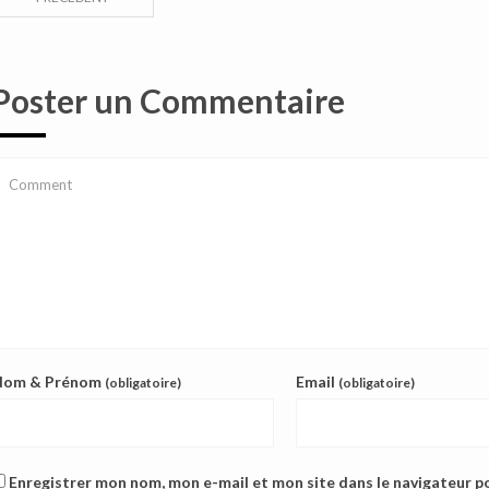
Poster un Commentaire
Nom & Prénom
Email
(obligatoire)
(obligatoire)
Enregistrer mon nom, mon e-mail et mon site dans le navigateur 