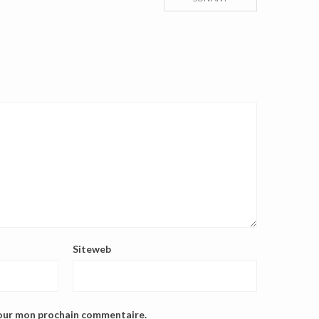
Siteweb
pour mon prochain commentaire.