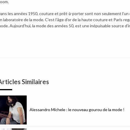
oom.
ans les années 1950, couture et prêt-à-porter sont non seulement l’un
n laboratoire de la mode. C’est l’âge d’or de la haute couture et Paris re
ode. Aujourd’hui, la mode des années 50, est une inépuisable source d’in
Articles Similaires
Alessandro Michele : le nouveau gourou de la mode !