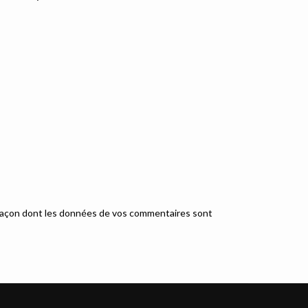
a façon dont les données de vos commentaires sont