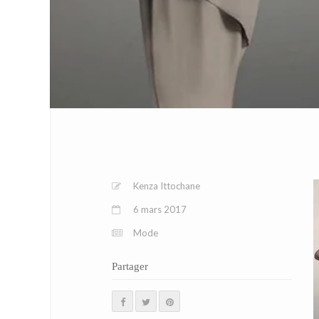
Kenza Ittochane
6 mars 2017
Mode
Partager