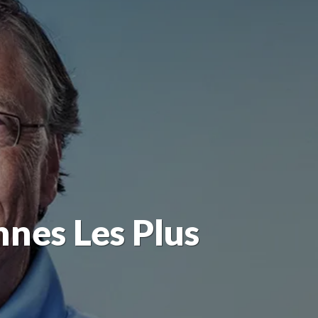
nes Les Plus