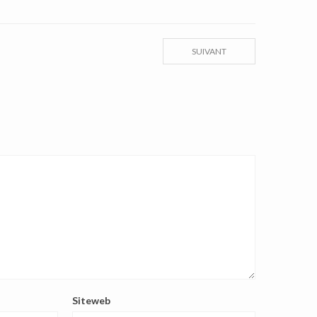
SUIVANT
Siteweb