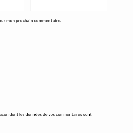
pour mon prochain commentaire.
a façon dont les données de vos commentaires sont