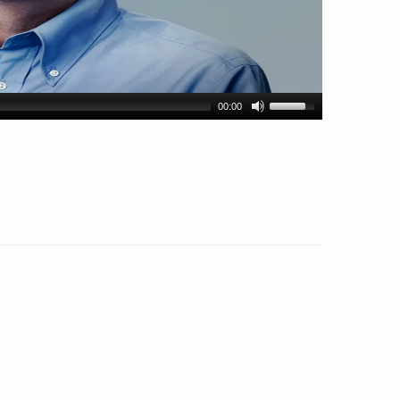
00:00