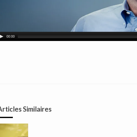
00:00
Articles Similaires