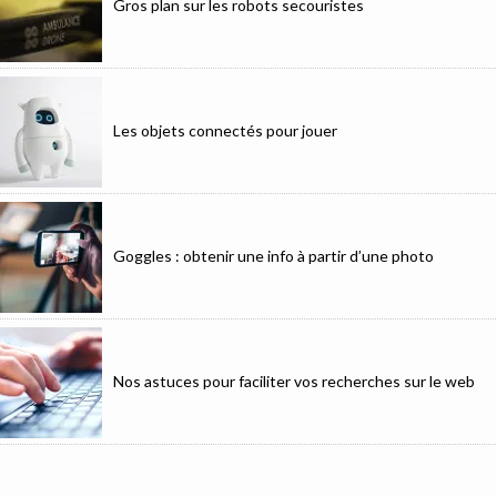
Gros plan sur les robots secouristes
Les objets connectés pour jouer
Goggles : obtenir une info à partir d’une photo
Nos astuces pour faciliter vos recherches sur le web