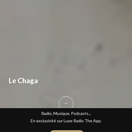
Le Chaga
Radio, Musique, Podcasts...
En exclusivité sur Luxe Radio The App.