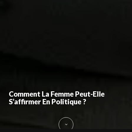
Comment La Femme Peut-Elle
S’affirmer En Politique ?