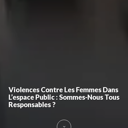
Violences Contre Les Femmes Dans
L’espace Public : Sommes-Nous Tous
Responsables ?