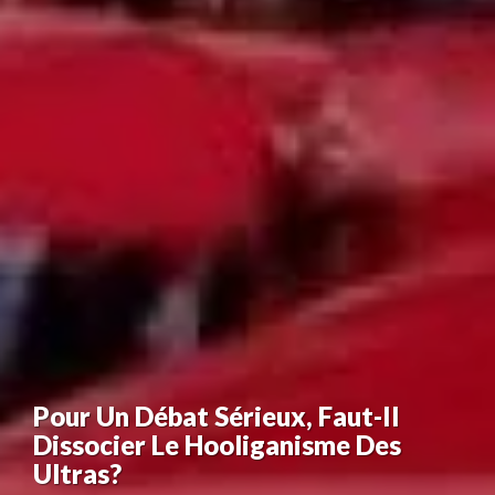
Pour Un Débat Sérieux, Faut-Il
Dissocier Le Hooliganisme Des
Ultras?