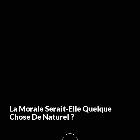
La Morale Serait-Elle Quelque
Chose De Naturel ?