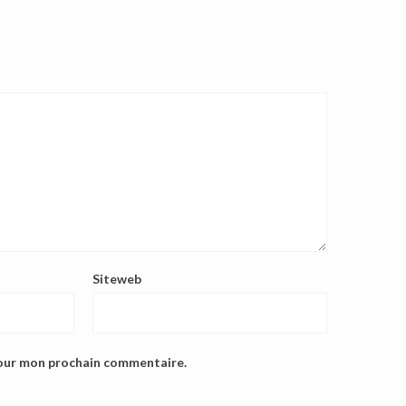
Siteweb
pour mon prochain commentaire.