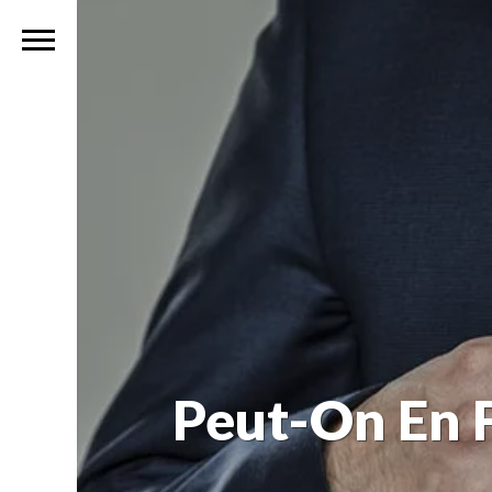
Peut-On En F