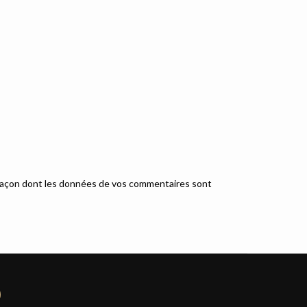
a façon dont les données de vos commentaires sont