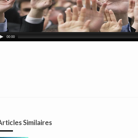
00:00
Articles Similaires