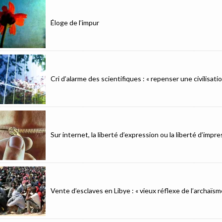
Éloge de l’impur
Cri d’alarme des scientifiques : « repenser une civilisat
Sur internet, la liberté d’expression ou la liberté d’imp
Vente d’esclaves en Libye : « vieux réflexe de l’archaïsm