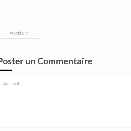
PRÉCÉDENT
Poster un Commentaire