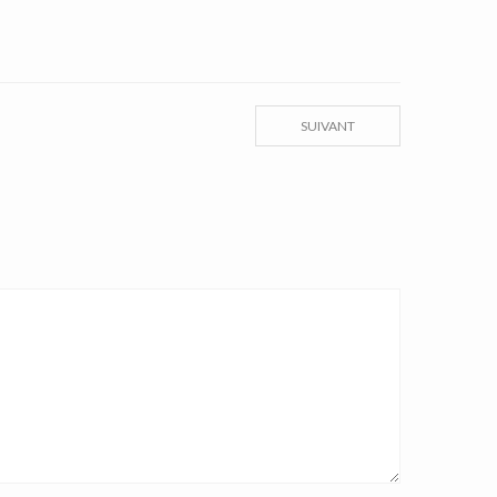
SUIVANT