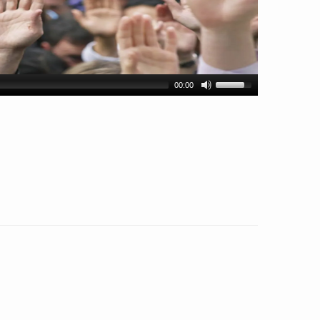
00:00