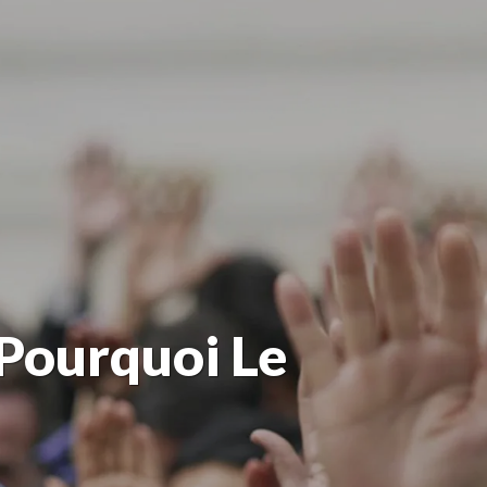
 Pourquoi Le