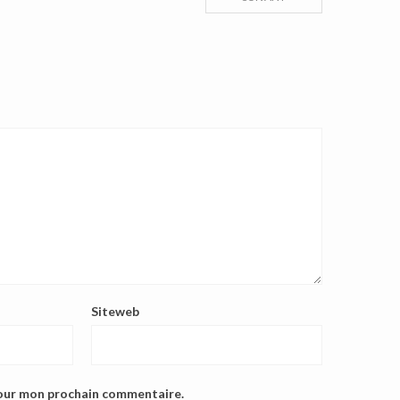
Siteweb
pour mon prochain commentaire.