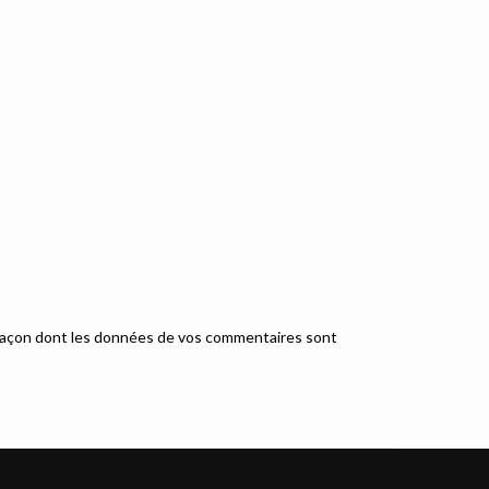
a façon dont les données de vos commentaires sont