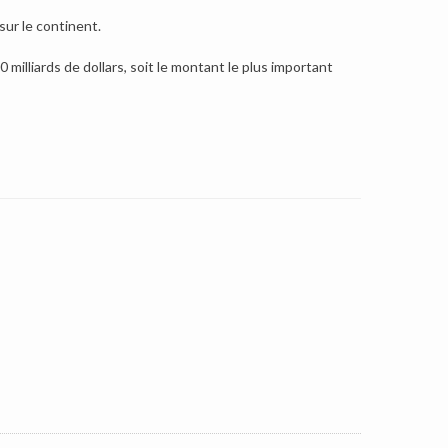
sur le continent.
milliards de dollars, soit le montant le plus important