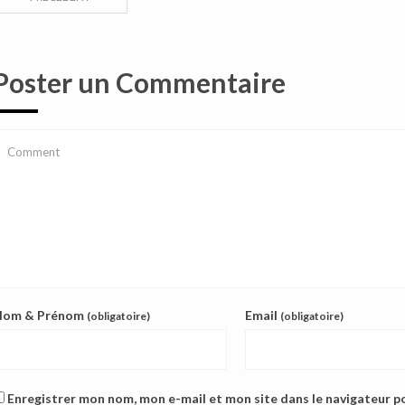
Poster un Commentaire
Nom & Prénom
Email
(obligatoire)
(obligatoire)
Enregistrer mon nom, mon e-mail et mon site dans le navigateur 