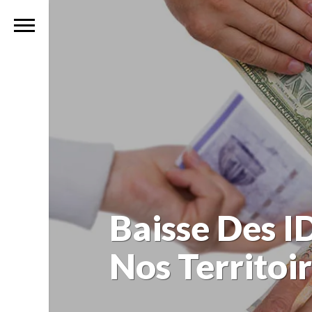
Baisse Des 
Nos Territoir