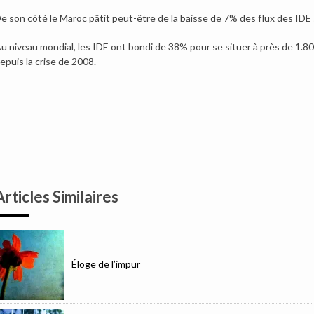
e son côté le Maroc pâtit peut-être de la baisse de 7% des flux des IDE 
u niveau mondial, les IDE ont bondi de 38% pour se situer à près de 1.800 
epuis la crise de 2008.
Articles Similaires
Éloge de l’impur