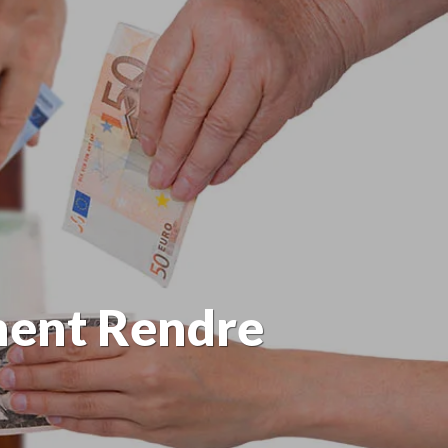
ment Rendre