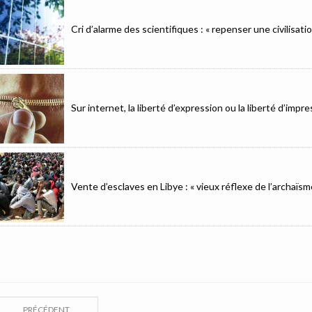
Cri d’alarme des scientifiques : « repenser une civilisat
Sur internet, la liberté d’expression ou la liberté d’imp
Vente d’esclaves en Libye : « vieux réflexe de l’archaïsm
PRÉCÉDENT