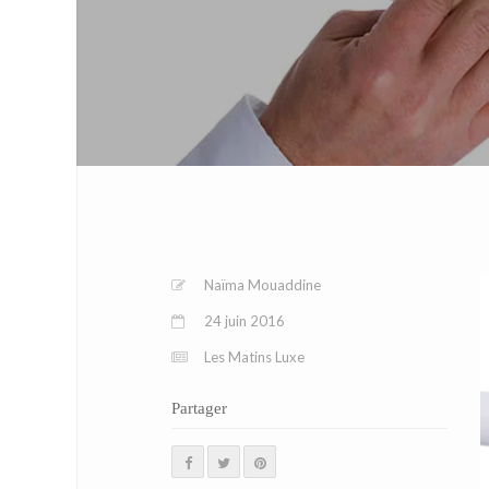
Naïma Mouaddine
24 juin 2016
Les Matins Luxe
Partager