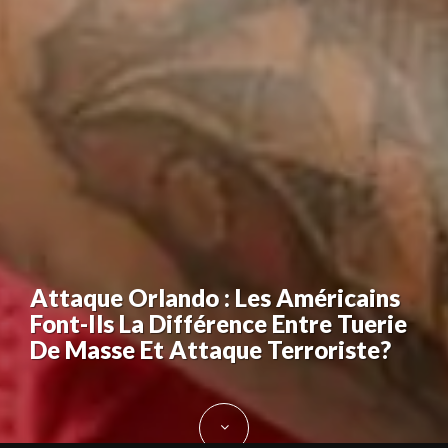
Attaque Orlando : Les Américains
Font-Ils La Différence Entre Tuerie
De Masse Et Attaque Terroriste?