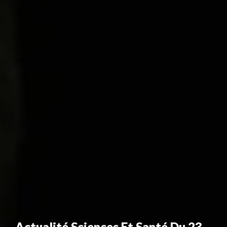
Actualité Sciences Et Santé Du 23