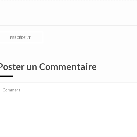
PRÉCÉDENT
Poster un Commentaire