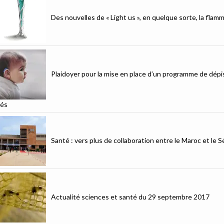
Des nouvelles de « Light us », en quelque sorte, la fla
Plaidoyer pour la mise en place d’un programme de dépis
és
Santé : vers plus de collaboration entre le Maroc et le 
Actualité sciences et santé du 29 septembre 2017