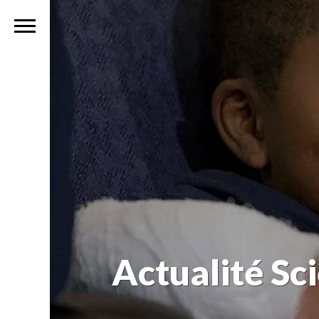
Actualité Sc