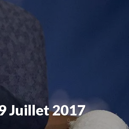
9 Juillet 2017