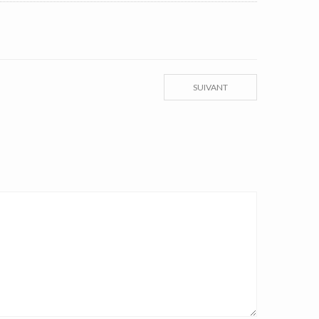
SUIVANT