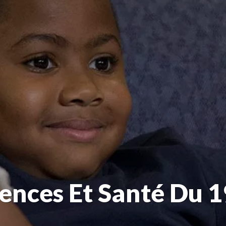
iences Et Santé Du 1