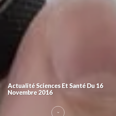
Actualité Sciences Et Santé Du 16
Novembre 2016