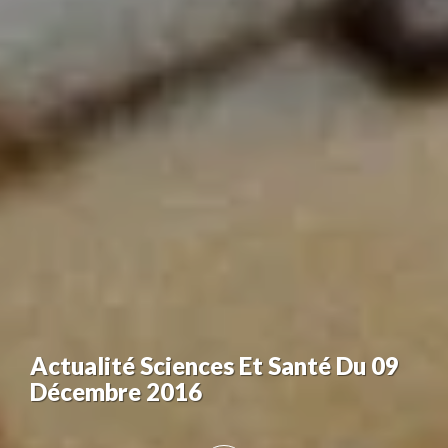
Actualité Sciences Et Santé Du 09
Décembre 2016