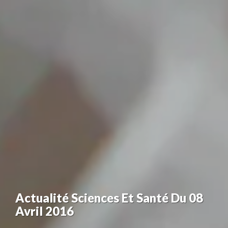
Actualité Sciences Et Santé Du 08
Avril 2016