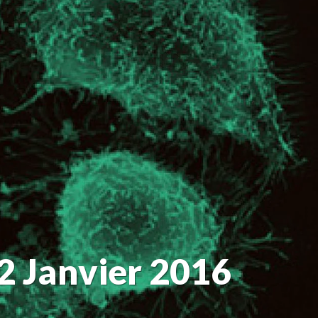
12 Janvier 2016