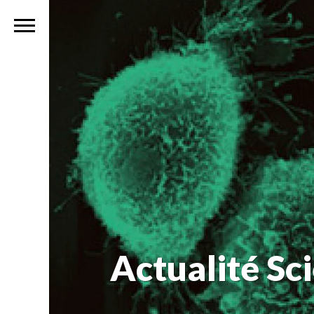
Actualité Sc