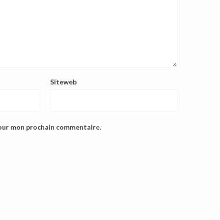
Siteweb
pour mon prochain commentaire.