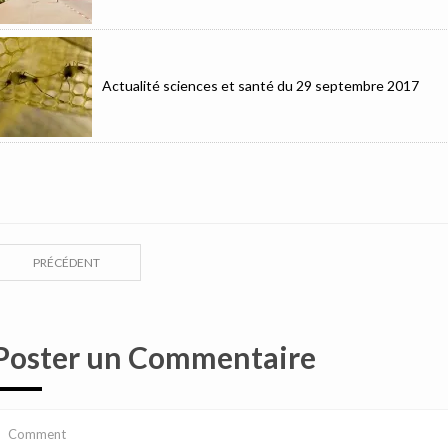
Actualité sciences et santé du 29 septembre 2017
PRÉCÉDENT
Poster un Commentaire