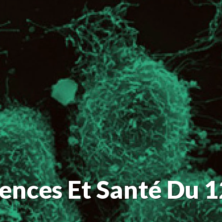
iences Et Santé Du 