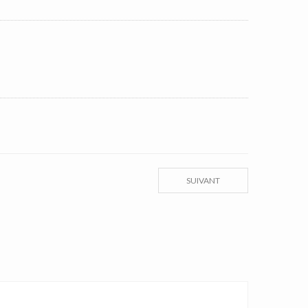
SUIVANT