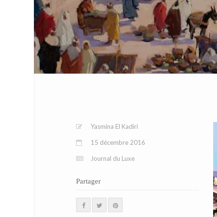
Yasmina El Kadiri
15 décembre 2016
Journal du Luxe
Partager