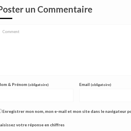
Poster un Commentaire
Nom & Prénom
Email
(obligatoire)
(obligatoire)
Enregistrer mon nom, mon e-mail et mon site dans le navigateur 
aisissez votre réponse en chiffres