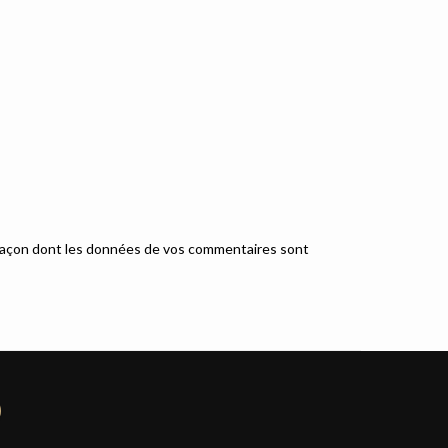
a façon dont les données de vos commentaires sont