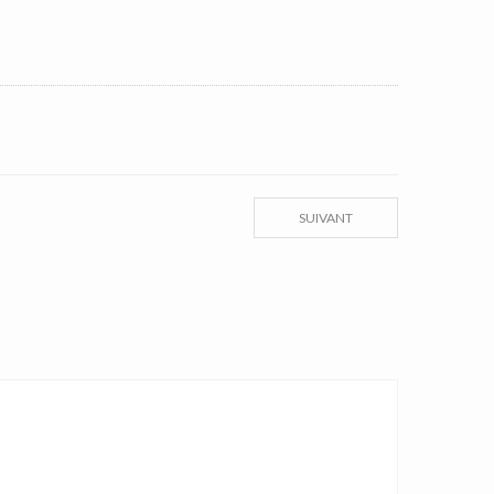
SUIVANT