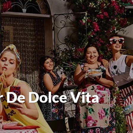
 De Dolce Vita