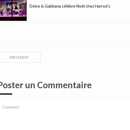
Dolce & Gabbana célèbre Noël chez Harrod’s
PRÉCÉDENT
Poster un Commentaire