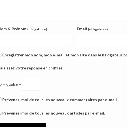
Nom & Prénom
Email
(obligatoire)
(obligatoire)
Enregistrer mon nom, mon e-mail et mon site dans le navigateur 
aisissez votre réponse en chiffres
3 + quatre =
Prévenez-moi de tous les nouveaux commentaires par e-mail.
Prévenez-moi de tous les nouveaux articles par e-mail.