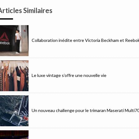
Articles Similaires
Collaboration inédite entre Victoria Beckham et Reebo
Le luxe vintage s’offre une nouvelle vie
Un nouveau challenge pour le trimaran Maserati Multi7