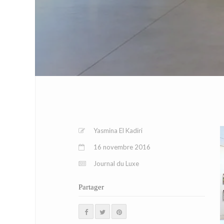
Yasmina El Kadiri
16 novembre 2016
Journal du Luxe
Partager