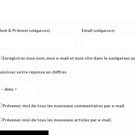
Nom & Prénom
Email
(obligatoire)
(obligatoire)
Enregistrer mon nom, mon e-mail et mon site dans le navigateur 
aisissez votre réponse en chiffres
 − deux =
Prévenez-moi de tous les nouveaux commentaires par e-mail.
Prévenez-moi de tous les nouveaux articles par e-mail.