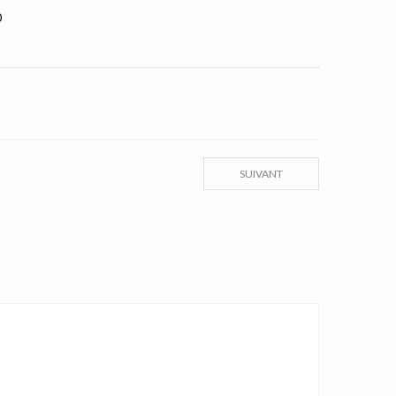
0
SUIVANT