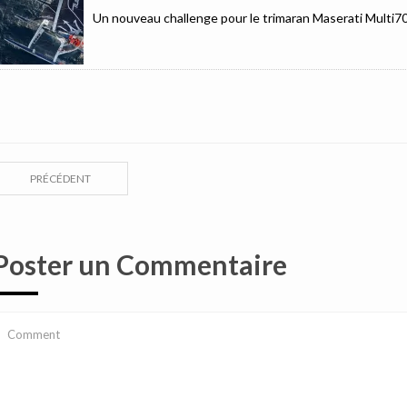
Un nouveau challenge pour le trimaran Maserati Multi7
PRÉCÉDENT
Poster un Commentaire