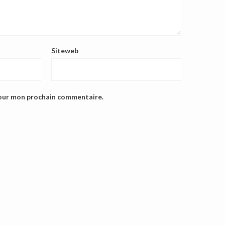
Siteweb
pour mon prochain commentaire.