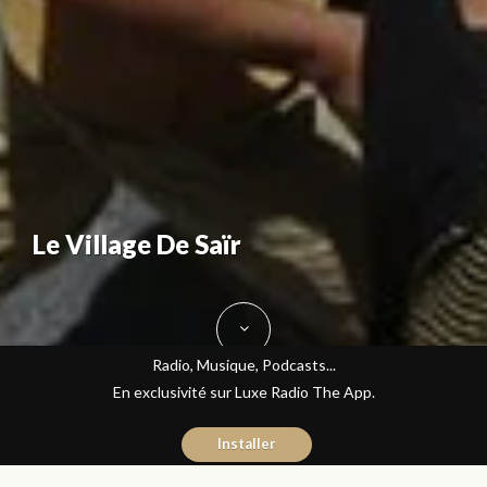
Le Village De Saïr
Radio, Musique, Podcasts...
En exclusivité sur Luxe Radio The App.
Installer