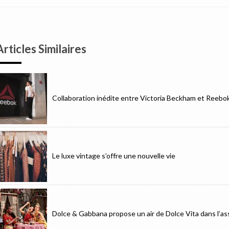
Articles Similaires
Collaboration inédite entre Victoria Beckham et Reebo
Le luxe vintage s’offre une nouvelle vie
Dolce & Gabbana propose un air de Dolce Vita dans l’as