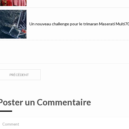
Un nouveau challenge pour le trimaran Maserati Multi7
PRÉCÉDENT
Poster un Commentaire