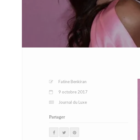
Fatine Benkiran
9 octobre 2017
Journal du Luxe
Partager