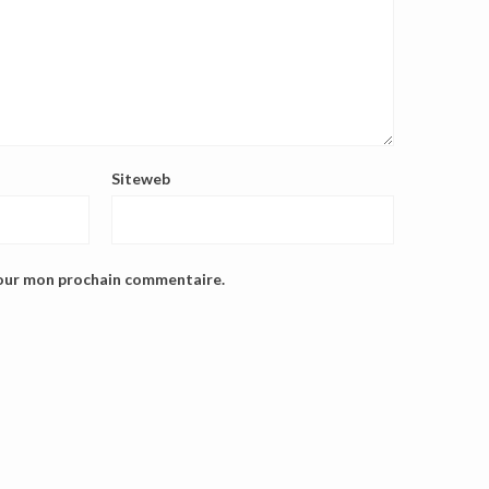
Siteweb
pour mon prochain commentaire.