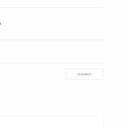
0
SUIVANT