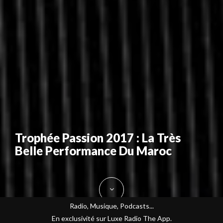
Trophée Passion 2017 : La Très
Belle Performance Du Maroc
Radio, Musique, Podcasts...
En exclusivité sur Luxe Radio The App.