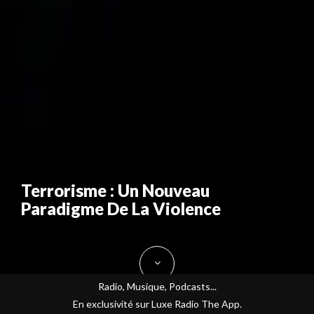
Terrorisme : Un Nouveau
Paradigme De La Violence
Radio, Musique, Podcasts...
En exclusivité sur Luxe Radio The App.