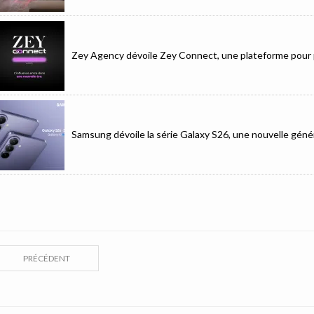
Zey Agency dévoile Zey Connect, une plateforme pour p
Samsung dévoile la série Galaxy S26, une nouvelle génér
PRÉCÉDENT