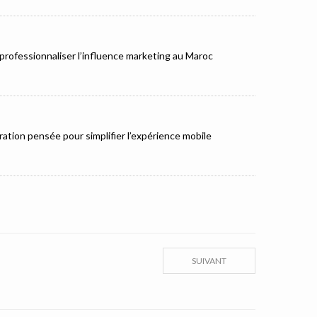
rofessionnaliser l’influence marketing au Maroc
ation pensée pour simplifier l’expérience mobile
SUIVANT