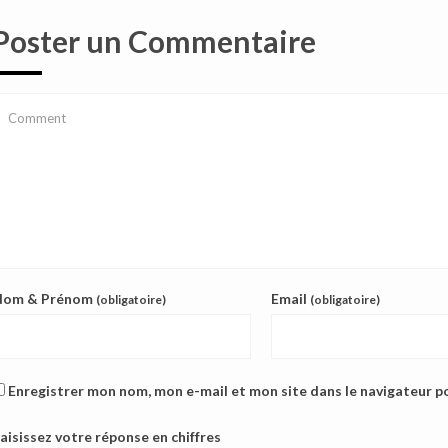
Poster un Commentaire
Nom & Prénom
Email
(obligatoire)
(obligatoire)
Enregistrer mon nom, mon e-mail et mon site dans le navigateur 
aisissez votre réponse en chiffres