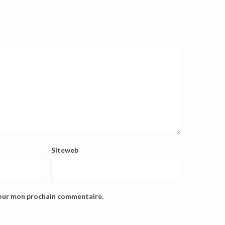
Siteweb
pour mon prochain commentaire.