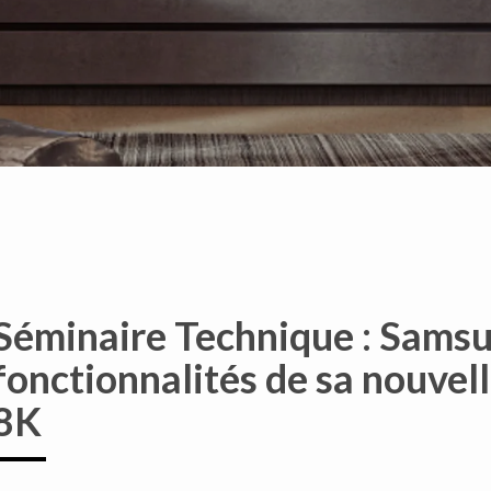
Séminaire Technique : Samsu
fonctionnalités de sa nouv
8K