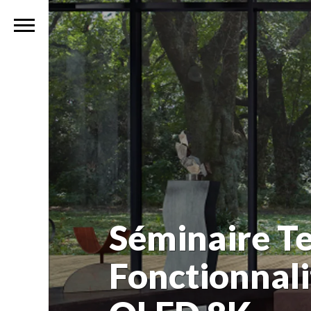
Séminaire Te
Fonctionnal