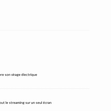
e son virage électrique
ut le streaming sur un seul écran