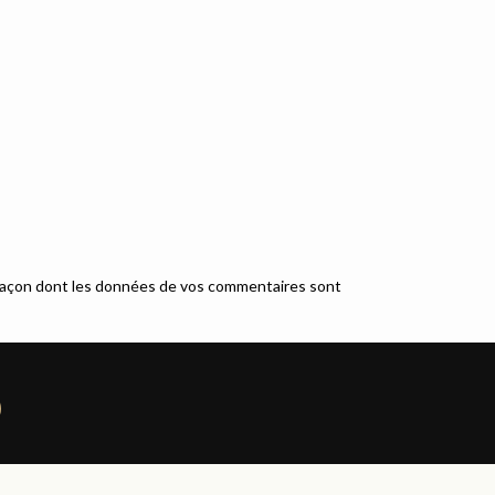
a façon dont les données de vos commentaires sont