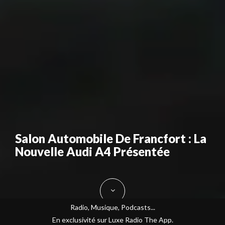
Salon Automobile De Francfort : La
Nouvelle Audi A4 Présentée
Radio, Musique, Podcasts...
En exclusivité sur Luxe Radio The App.