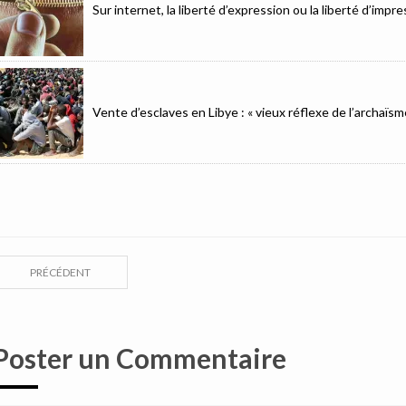
Sur internet, la liberté d’expression ou la liberté d’imp
Vente d’esclaves en Libye : « vieux réflexe de l’archaïsm
PRÉCÉDENT
Poster un Commentaire