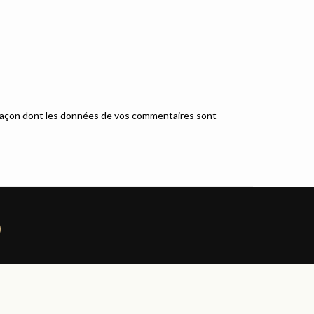
a façon dont les données de vos commentaires sont