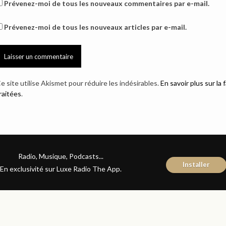
Prévenez-moi de tous les nouveaux commentaires par e-mail.
Prévenez-moi de tous les nouveaux articles par e-mail.
e site utilise Akismet pour réduire les indésirables.
En savoir plus sur l
raitées
.
Radio, Musique, Podcasts...
Installer
En exclusivité sur Luxe Radio The App.