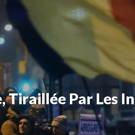
Tiraillée Par Les In