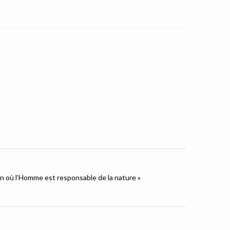
ion où l’Homme est responsable de la nature »