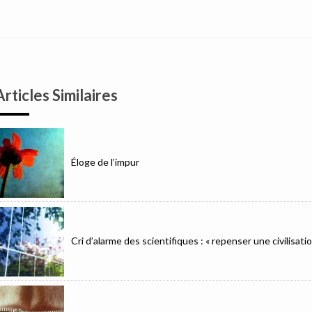
Articles Similaires
Éloge de l’impur
Cri d’alarme des scientifiques : « repenser une civilisat