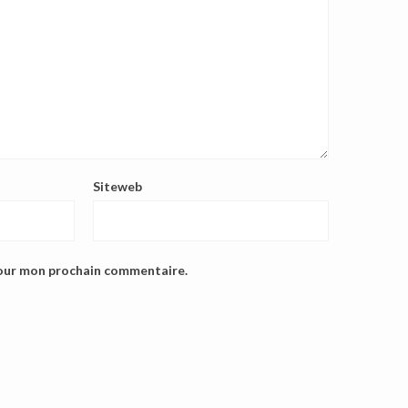
Siteweb
pour mon prochain commentaire.