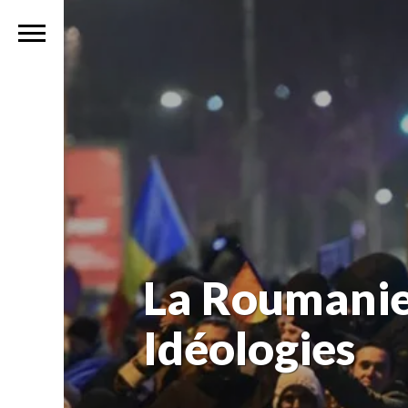
La Roumanie, 
Idéologies