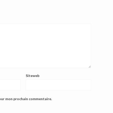
Siteweb
pour mon prochain commentaire.