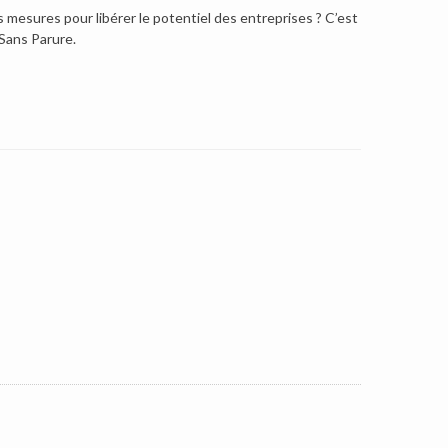
 mesures pour libérer le potentiel des entreprises ? C’est
Sans Parure.