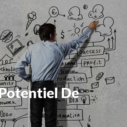
 Potentiel De