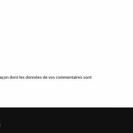
a façon dont les données de vos commentaires sont