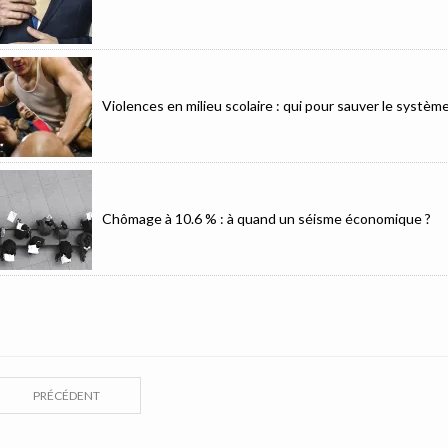
Violences en milieu scolaire : qui pour sauver le système
Chômage à 10.6 % : à quand un séisme économique ?
PRÉCÉDENT