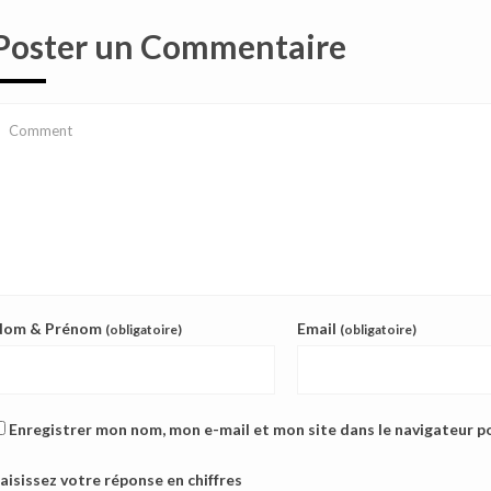
Poster un Commentaire
Nom & Prénom
Email
(obligatoire)
(obligatoire)
Enregistrer mon nom, mon e-mail et mon site dans le navigateur 
aisissez votre réponse en chiffres