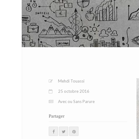
Mehdi Touassi
25 octobre 2016
Avec ou Sans Parure
Partager