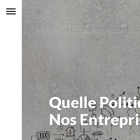
Quelle Polit
Nos Entrepri