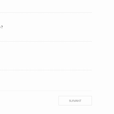
 ?
SUIVANT